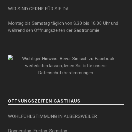
WIR SIND GERNE FÜR SIE DA
Montag bis Samstag täglich von 8.30 bis 18.00 Uhr und
während den Öffnungszeiten der Gastronomie
ÖFFNUNGSZEITEN GASTHAUS
WOHLFÜHLSTIMMUNG IN ALBERSWEILER
Donnerstag, Freitag, Samstag