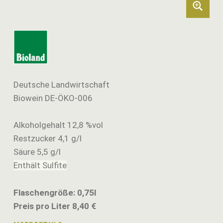
Deutsche Landwirtschaft
Biowein DE-ÖKO-006
Alkoholgehalt 12,8 %vol
Restzucker 4,1 g/l
Säure 5,5 g/l
Enthält Sulfite
Flaschengröße: 0,75l
Preis pro Liter 8,40 €