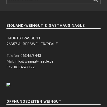
BIOLAND-WEINGUT & GASTHAUS NÄGLE
HAUPTSTRASSE 11
76857 ALBERSWEILER/PFALZ
Telefon:
06345/3443
Mail:
info@weingut-naegle.de
Fax:
06345/7172
ÖFFNUNGSZEITEN WEINGUT